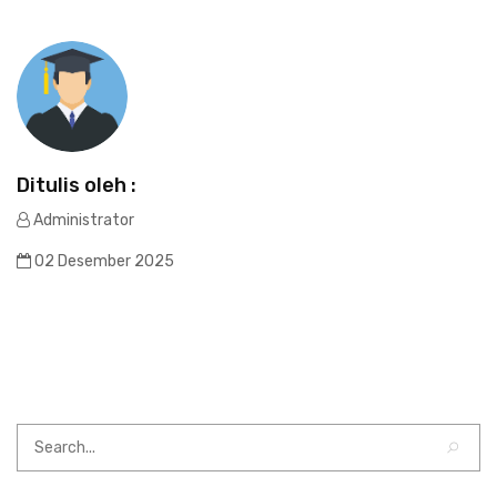
Ditulis oleh :
Administrator
02 Desember 2025