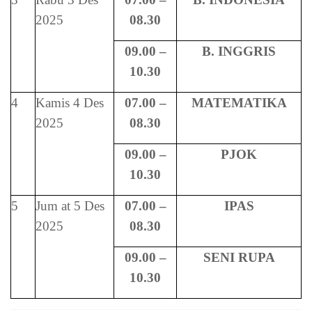
2025
08.30
09.00 –
B. INGGRIS
10.30
4
Kamis 4 Des
07.00 –
MATEMATIKA
2025
08.30
09.00 –
PJOK
10.30
5
Jum at 5 Des
07.00 –
IPAS
2025
08.30
09.00 –
SENI RUPA
10.30