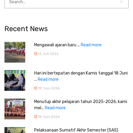
Recent News
Mengawali ajaran baru ...
Read more
15 Juli 2026
Hari ini bertepatan dengan Kamis tanggal 18 Juni
...
Read more
18 Juni 2026
Menutup akhir pelajaran tahun 2025-2026, kami
mel...
Read more
18 Juni 2026
Pelaksanaan Sumatif Akhir Semester (SAS)