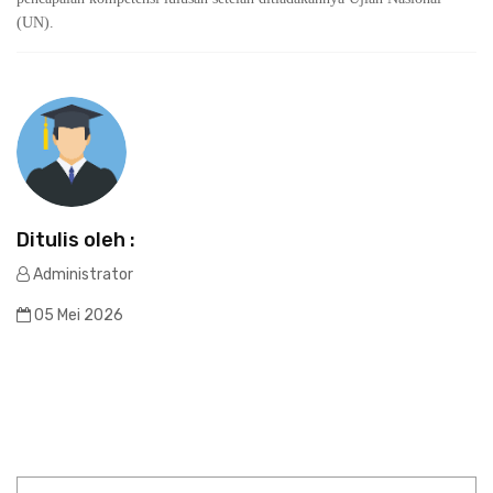
(UN).
Ditulis oleh :
Administrator
05 Mei 2026