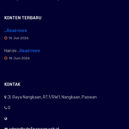
KONTEN TERBARU
...
Read more
15 Juli 2026
Hari ini ...
Read more
18 Juni 2026
KONTAK
Jl. Raya Nangkaan, RT.1/RW.1. Nangkaan, Paowan
0