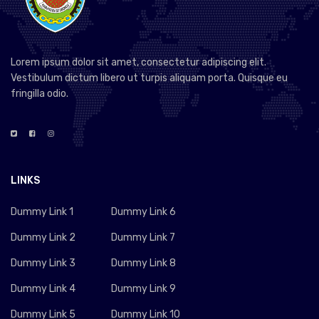
Lorem ipsum dolor sit amet, consectetur adipiscing elit.
Vestibulum dictum libero ut turpis aliquam porta. Quisque eu
fringilla odio.
LINKS
Dummy Link 1
Dummy Link 6
Dummy Link 2
Dummy Link 7
Dummy Link 3
Dummy Link 8
Dummy Link 4
Dummy Link 9
Dummy Link 5
Dummy Link 10