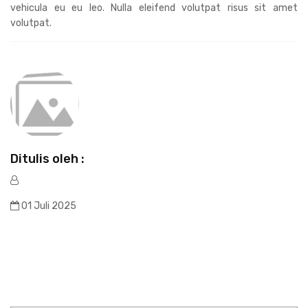
vehicula eu eu leo. Nulla eleifend volutpat risus sit amet
volutpat.
Ditulis oleh :
01 Juli 2025