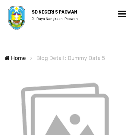
SD NEGERI 5 PAOWAN
Jl. Raya Nangkaan, Paowan
Home
Blog Detail : Dummy Data 5