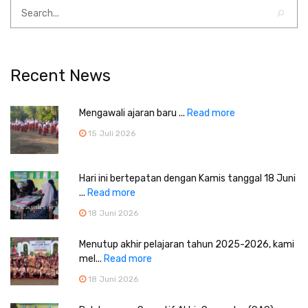
Recent News
Mengawali ajaran baru ...
Read more
15 Juli 2026
Hari ini bertepatan dengan Kamis tanggal 18 Juni
...
Read more
18 Juni 2026
Menutup akhir pelajaran tahun 2025-2026, kami
mel...
Read more
18 Juni 2026